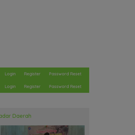
Login
Register
Password Reset
Login
Register
Password Reset
adar Daerah