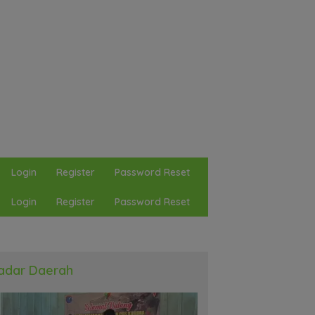
Login
Register
Password Reset
Login
Register
Password Reset
adar Daerah