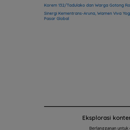
Korem 132/Tadulako dan Warga Gotong Ro
Sinergi Kementrans-Aruna, Wamen Viva Yog
Pasar Global
Eksplorasi konte
Berlangganan untuk 