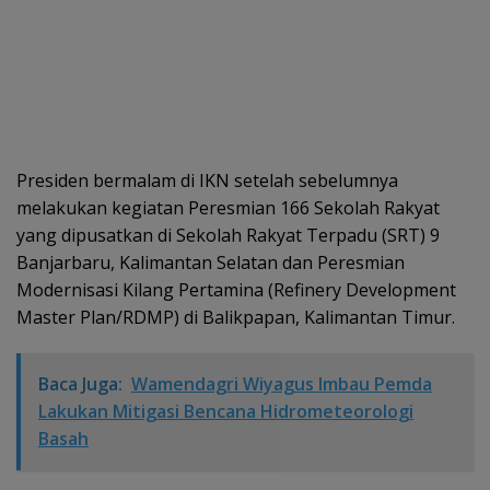
Presiden bermalam di IKN setelah sebelumnya
melakukan kegiatan Peresmian 166 Sekolah Rakyat
yang dipusatkan di Sekolah Rakyat Terpadu (SRT) 9
Banjarbaru, Kalimantan Selatan dan Peresmian
Modernisasi Kilang Pertamina (Refinery Development
Master Plan/RDMP) di Balikpapan, Kalimantan Timur.
Baca Juga:
Wamendagri Wiyagus Imbau Pemda
Lakukan Mitigasi Bencana Hidrometeorologi
Basah