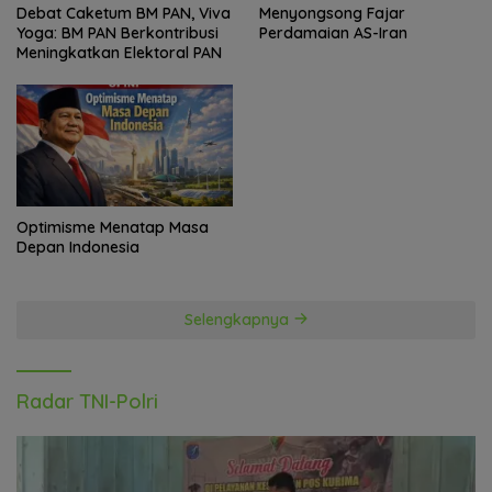
Debat Caketum BM PAN, Viva
Menyongsong Fajar
Yoga: BM PAN Berkontribusi
Perdamaian AS-Iran
Meningkatkan Elektoral PAN
Optimisme Menatap Masa
Depan Indonesia
Selengkapnya
Radar TNI-Polri