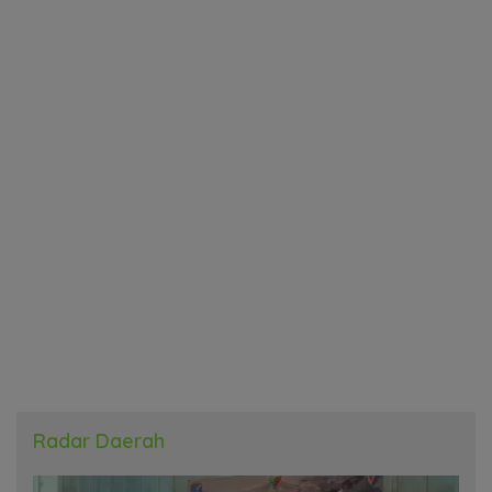
Radar Daerah