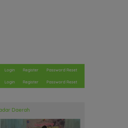
Login
Register
Password Reset
Login
Register
Password Reset
adar Daerah