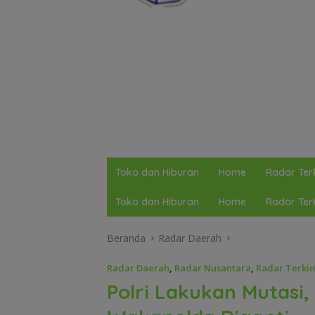
Toko dan Hiburan
Home
Radar Terk
Toko dan Hiburan
Home
Radar Terk
Beranda
Radar Daerah
Radar Daerah
,
Radar Nusantara
,
Radar Terkin
Polri Lakukan Mutasi