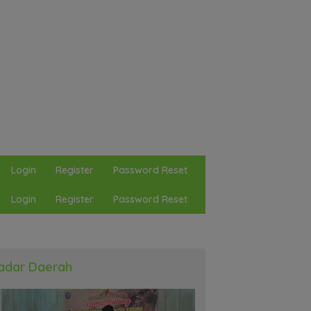
Login
Register
Password Reset
Login
Register
Password Reset
adar Daerah