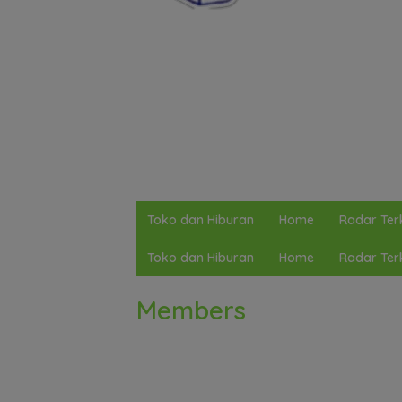
Toko dan Hiburan
Home
Radar Terk
Toko dan Hiburan
Home
Radar Terk
Members