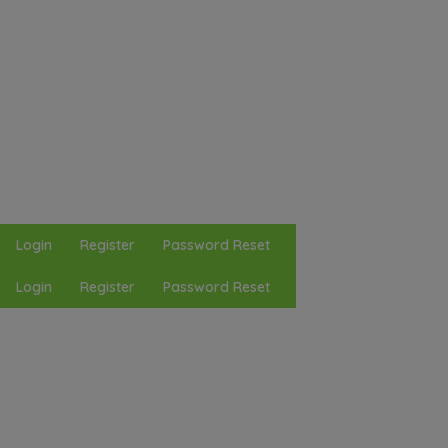
Login
Register
Password Reset
Login
Register
Password Reset