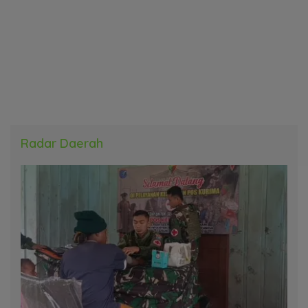
Radar Daerah