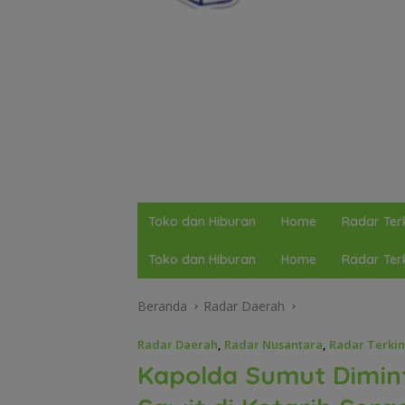
Toko dan Hiburan
Home
Radar Terk
Toko dan Hiburan
Home
Radar Terk
Beranda
Radar Daerah
Radar Daerah
,
Radar Nusantara
,
Radar Terkin
Kapolda Sumut Dimin