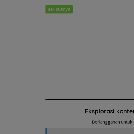
Berikutnya
Eksplorasi konte
Berlangganan untuk 