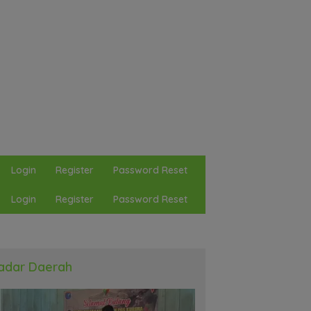
Login
Register
Password Reset
Login
Register
Password Reset
adar Daerah