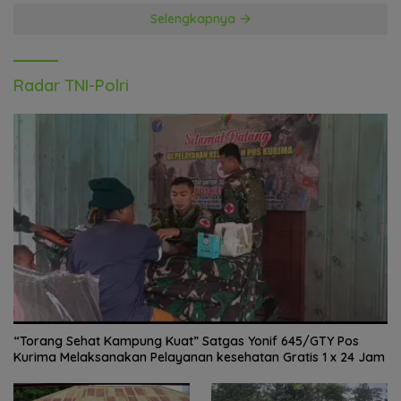
Selengkapnya
Radar TNI-Polri
“Torang Sehat Kampung Kuat” Satgas Yonif 645/GTY Pos
Kurima Melaksanakan Pelayanan kesehatan Gratis 1 x 24 Jam