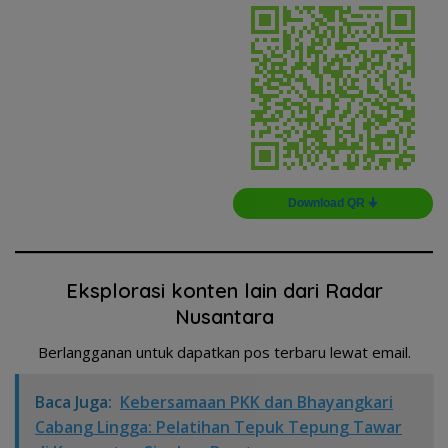
Download QR 🠋
Eksplorasi konten lain dari Radar
Nusantara
Berlangganan untuk dapatkan pos terbaru lewat email.
Baca Juga:
Kebersamaan PKK dan Bhayangkari
Cabang Lingga: Pelatihan Tepuk Tepung Tawar