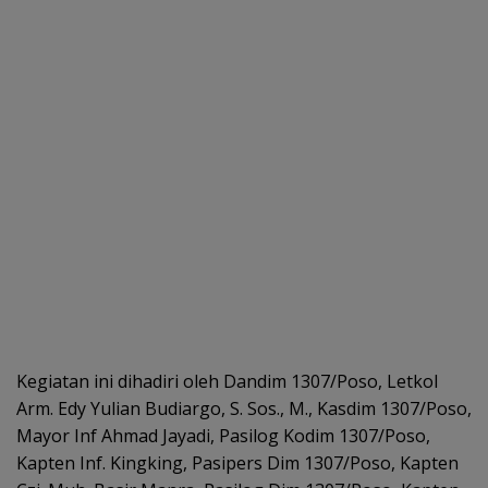
Kegiatan ini dihadiri oleh Dandim 1307/Poso, Letkol
Arm. Edy Yulian Budiargo, S. Sos., M., Kasdim 1307/Poso,
Mayor Inf Ahmad Jayadi, Pasilog Kodim 1307/Poso,
Kapten Inf. Kingking, Pasipers Dim 1307/Poso, Kapten