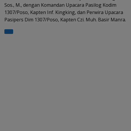
Sos., M., dengan Komandan Upacara Pasilog Kodim
1307/Poso, Kapten Inf. Kingking, dan Perwira Upacara
Pasipers Dim 1307/Poso, Kapten Czi. Muh. Basir Manra.