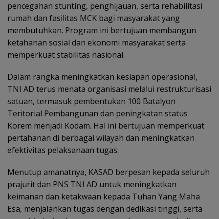
pencegahan stunting, penghijauan, serta rehabilitasi
rumah dan fasilitas MCK bagi masyarakat yang
membutuhkan. Program ini bertujuan membangun
ketahanan sosial dan ekonomi masyarakat serta
memperkuat stabilitas nasional.
Dalam rangka meningkatkan kesiapan operasional,
TNI AD terus menata organisasi melalui restrukturisasi
satuan, termasuk pembentukan 100 Batalyon
Teritorial Pembangunan dan peningkatan status
Korem menjadi Kodam. Hal ini bertujuan memperkuat
pertahanan di berbagai wilayah dan meningkatkan
efektivitas pelaksanaan tugas.
Menutup amanatnya, KASAD berpesan kepada seluruh
prajurit dan PNS TNI AD untuk meningkatkan
keimanan dan ketakwaan kepada Tuhan Yang Maha
Esa, menjalankan tugas dengan dedikasi tinggi, serta