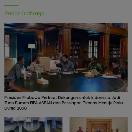
Radar Olahraga
Presiden Prabowo Perkuat Dukungan untuk Indonesia Jadi
Tuan Rumah FIFA ASEAN dan Persiapan Timnas Menuju Piala
Dunia 2030