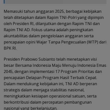
Memasuki tahun anggaran 2025, berbagai kebijakan
telah ditetapkan dalam Rapim TNI-Polri yang dipimpin
oleh Presiden RI, dilanjutkan dengan Rapim TNI dan
Rapim TNI AD. Fokus utama adalah peningkatan
akuntabilitas dalam pengelolaan anggaran serta
pencapaian opini Wajar Tanpa Pengecualian (WTP) dari
BPK RI.
Presiden Prabowo Subianto telah menetapkan visi
besar Bersama Indonesia Maju Menuju Indonesia Emas
2045, dengan implementasi 17 Program Prioritas dan
pencapaian Delapan Program Hasil Terbaik Cepat.
Dalam mendukung kebijakan ini, TNI AD berperan
strategis dalam menjaga stabilitas nasional,
meningkatkan kesiapan operasional satuan, serta
berkontribusi dalam percepatan pembangunan
nasional yang berkelanjutan.