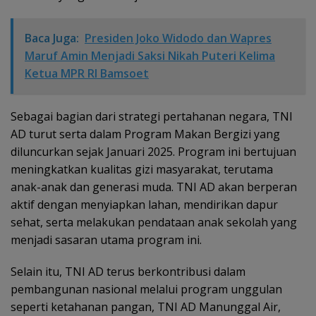
Baca Juga:
Presiden Joko Widodo dan Wapres
Maruf Amin Menjadi Saksi Nikah Puteri Kelima
Ketua MPR RI Bamsoet
Sebagai bagian dari strategi pertahanan negara, TNI
AD turut serta dalam Program Makan Bergizi yang
diluncurkan sejak Januari 2025. Program ini bertujuan
meningkatkan kualitas gizi masyarakat, terutama
anak-anak dan generasi muda. TNI AD akan berperan
aktif dengan menyiapkan lahan, mendirikan dapur
sehat, serta melakukan pendataan anak sekolah yang
menjadi sasaran utama program ini.
Selain itu, TNI AD terus berkontribusi dalam
pembangunan nasional melalui program unggulan
seperti ketahanan pangan, TNI AD Manunggal Air,